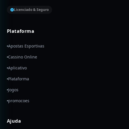
Licenciado & Seguro
Plataforma
Apostas Esportivas
Cassino Online
Aplicativo
Plataforma
Jogos
promocoes
Ajuda