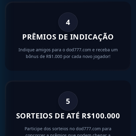
4
PRÊMIOS DE INDICAÇÃO
Indique amigos para o dod777.com e receba um
bônus de R$1.000 por cada novo jogador!
5
SORTEIOS DE ATÉ R$100.000
Participe dos sorteios no dod777.com para
concorrer a prêmios que podem chegar a