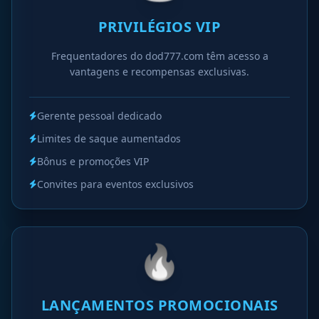
PRIVILÉGIOS VIP
Frequentadores do dod777.com têm acesso a
vantagens e recompensas exclusivas.
Gerente pessoal dedicado
Limites de saque aumentados
Bônus e promoções VIP
Convites para eventos exclusivos
🔥
LANÇAMENTOS PROMOCIONAIS