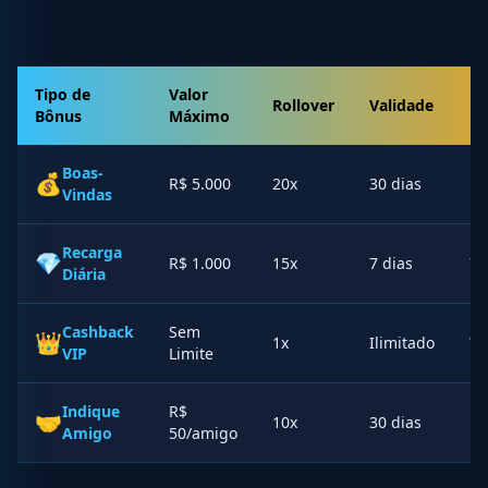
Tipo de
Valor
Rollover
Validade
El
Bônus
Máximo
Boas-
💰
R$ 5.000
20x
30 dias
No
Vindas
Recarga
💎
R$ 1.000
15x
7 dias
To
Diária
Cashback
Sem
👑
1x
Ilimitado
VIP
VIP
Limite
Indique
R$
🤝
10x
30 dias
Us
Amigo
50/amigo