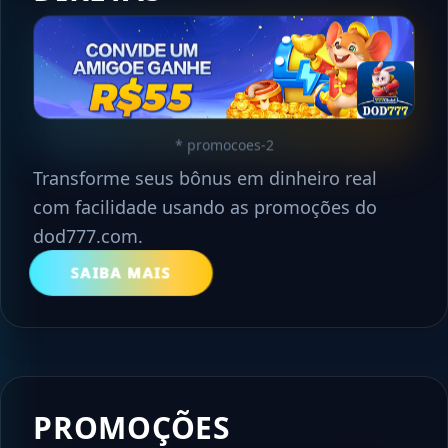
* promocoes-2
Transforme seus bônus em dinheiro real
com facilidade usando as promoções do
dod777.com.
SAIBA MAIS
PROMOÇÕES