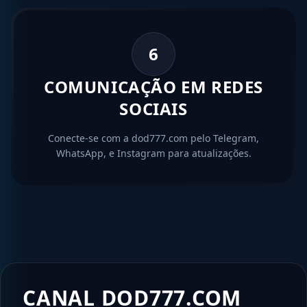
6
COMUNICAÇÃO EM REDES
SOCIAIS
Conecte-se com a dod777.com pelo Telegram,
WhatsApp, e Instagram para atualizações.
CANAL DOD777.COM