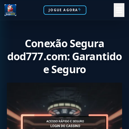
JOGUE AGORA
Conexão Segura
dod777.com: Garantido
e Seguro