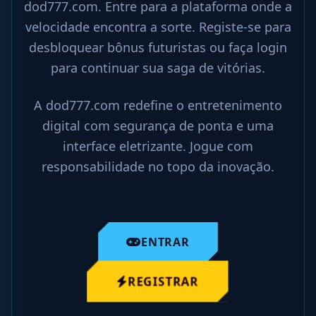
dod777.com. Entre para a plataforma onde a
velocidade encontra a sorte. Registe-se para
desbloquear bônus futuristas ou faça login
para continuar sua saga de vitórias.
A dod777.com redefine o entretenimento
digital com segurança de ponta e uma
interface eletrizante. Jogue com
responsabilidade no topo da inovação.
ENTRAR
REGISTRAR