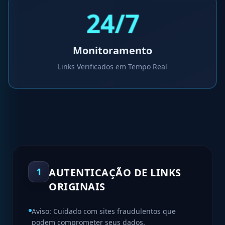
24/7
Monitoramento
Links Verificados em Tempo Real
AUTENTICAÇÃO DE LINKS
1
ORIGINAIS
Aviso: Cuidado com sites fraudulentos que
podem comprometer seus dados.