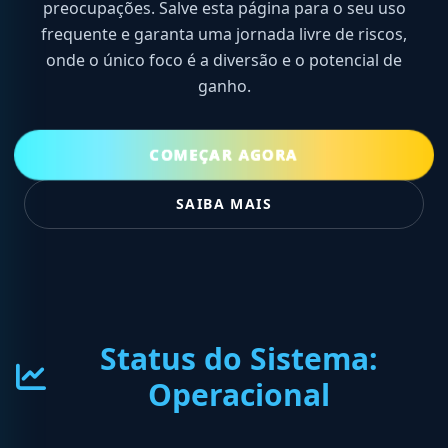
preocupações. Salve esta página para o seu uso
frequente e garanta uma jornada livre de riscos,
onde o único foco é a diversão e o potencial de
ganho.
COMEÇAR AGORA
SAIBA MAIS
Status do Sistema:
Operacional