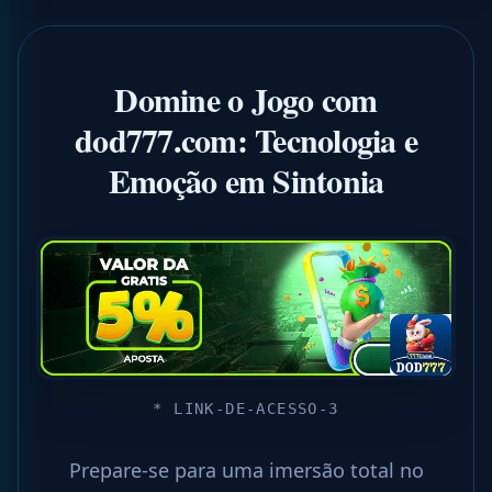
Domine o Jogo com
dod777.com: Tecnologia e
Emoção em Sintonia
* LINK-DE-ACESSO-3
Prepare-se para uma imersão total no