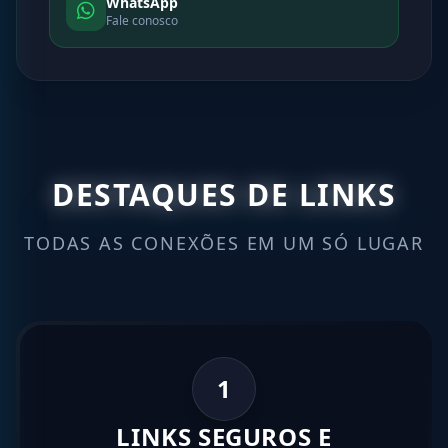
WhatsApp
Fale conosco
DESTAQUES DE LINKS
TODAS AS CONEXÕES EM UM SÓ LUGAR
1
LINKS SEGUROS E